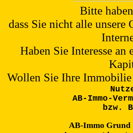
Bitte haben
dass Sie nicht alle unsere
Intern
Haben Sie Interesse an 
Kapi
Wollen Sie Ihre Immobilie
Nutz
AB-Immo-Verm
bzw. B
AB-Immo Grund 